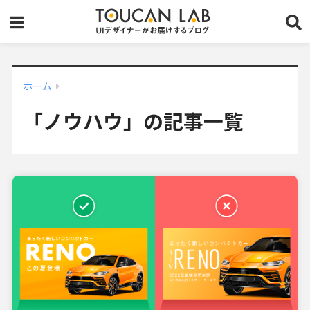
ホーム
「ノウハウ」の記事一覧