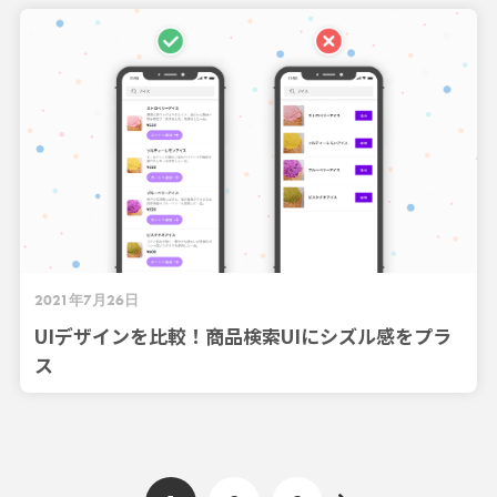
2021年7月26日
UIデザインを比較！商品検索UIにシズル感をプラ
ス