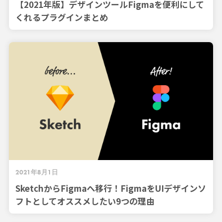
【2021年版】デザインツールFigmaを便利にして
くれるプラグインまとめ
2021年8月1日
SketchからFigmaへ移行！FigmaをUIデザインソ
フトとしてオススメしたい9つの理由