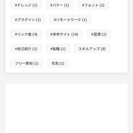
#ナレッジ
(1)
#バナー
(1)
#フォント
(1)
#プラグイン
(1)
#リモートワーク
(1)
#リンク集
(4)
#参考サイト
(16)
#習慣
(1)
#自己紹介
(1)
#転職
(1)
スキルアップ
(8)
フリー素材
(1)
写真
(1)