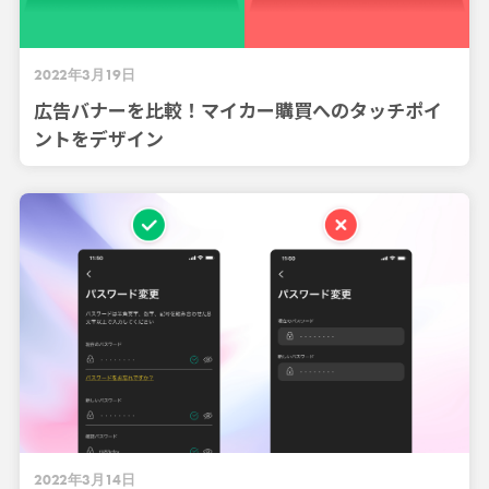
2022年3月19日
広告バナーを比較！マイカー購買へのタッチポイ
ントをデザイン
2022年3月14日