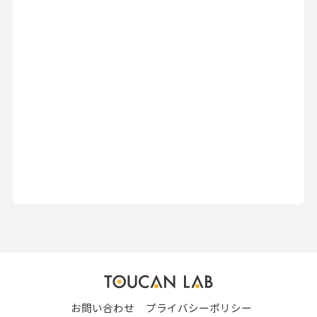
お問い合わせ
プライバシーポリシー