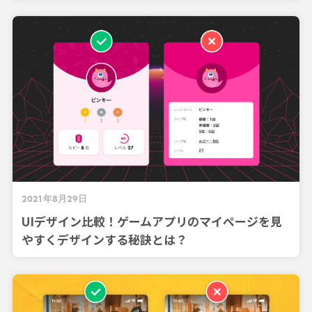
2021年8月29日
UIデザイン比較！ゲームアプリのマイページを見
やすくデザインする秘訣とは？