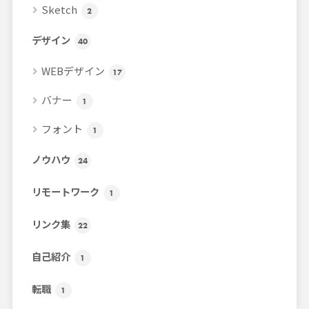
Sketch
2
デザイン
40
WEBデザイン
17
バナー
1
フォント
1
ノウハウ
24
リモートワーク
1
リンク集
22
自己紹介
1
転職
1