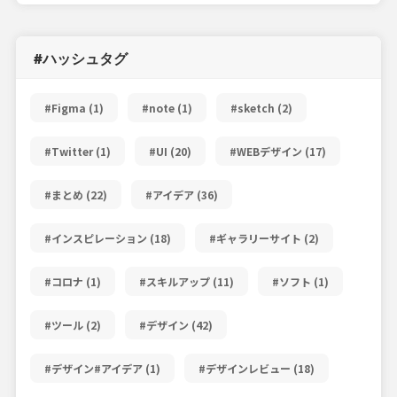
#ハッシュタグ
#Figma
(1)
#note
(1)
#sketch
(2)
#Twitter
(1)
#UI
(20)
#WEBデザイン
(17)
#まとめ
(22)
#アイデア
(36)
#インスピレーション
(18)
#ギャラリーサイト
(2)
#コロナ
(1)
#スキルアップ
(11)
#ソフト
(1)
#ツール
(2)
#デザイン
(42)
#デザイン#アイデア
(1)
#デザインレビュー
(18)