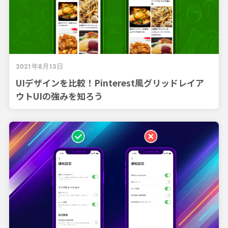
2021年8月13日
UIデザインを比較！Pinterest風グリッドレイア
ウトUIの強みを知ろう