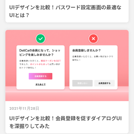
UIデザインを比較！パスワード設定画面の最適な
UIとは？
2021年11月28日
UIデザインを比較！会員登録を促すダイアログUI
を深掘りしてみた