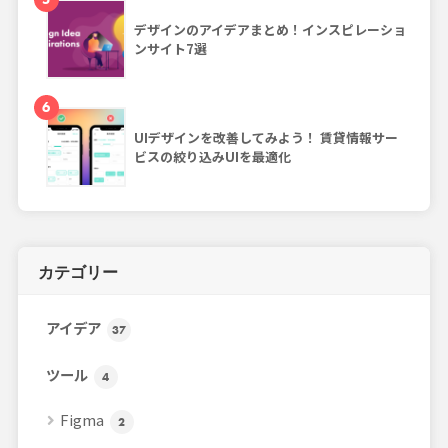
デザインのアイデアまとめ！インスピレーショ
ンサイト7選
6
UIデザインを改善してみよう！ 賃貸情報サー
ビスの絞り込みUIを最適化
カテゴリー
アイデア
37
ツール
4
Figma
2