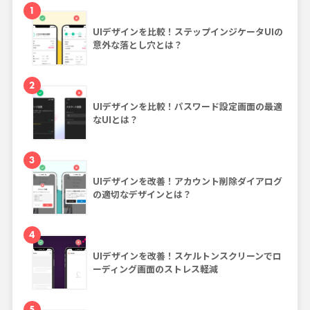
1
UIデザインを比較！ステップインジケータUIの
意外な落とし穴とは？
2
UIデザインを比較！パスワード設定画面の最適
なUIとは？
3
UIデザインを改善！アカウント削除ダイアログ
の適切なデザインとは？
4
UIデザインを改善！スケルトンスクリーンでロ
ーディング画面のストレス軽減
5