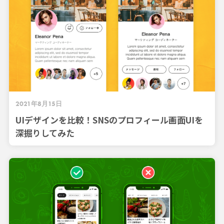
2021年8月15日
UIデザインを比較！SNSのプロフィール画面UIを
深掘りしてみた