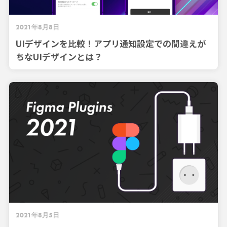
2021年8月8日
UIデザインを比較！アプリ通知設定での間違えが
ちなUIデザインとは？
2021年8月5日