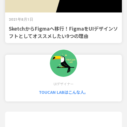
2021年8月1日
SketchからFigmaへ移行！FigmaをUIデザインソ
フトとしてオススメしたい9つの理由
UIデザイナー
TOUCAN LABはこんな人。