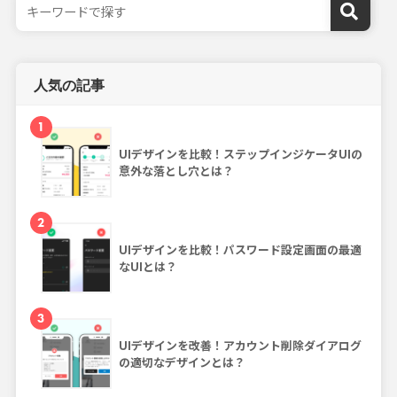
人気の記事
1
UIデザインを比較！ステップインジケータUIの
意外な落とし穴とは？
2
UIデザインを比較！パスワード設定画面の最適
なUIとは？
3
UIデザインを改善！アカウント削除ダイアログ
の適切なデザインとは？