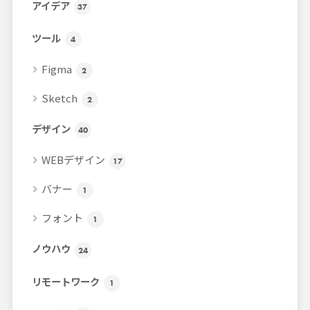
アイデア
37
ツール
4
Figma
2
Sketch
2
デザイン
40
WEBデザイン
17
バナー
1
フォント
1
ノウハウ
24
リモートワーク
1