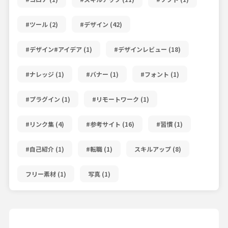
#ツール
(2)
#デザイン
(42)
#デザイン#アイデア
(1)
#デザインレビュー
(18)
#ナレッジ
(1)
#バナー
(1)
#フォント
(1)
#プラグイン
(1)
#リモートワーク
(1)
#リンク集
(4)
#参考サイト
(16)
#習慣
(1)
#自己紹介
(1)
#転職
(1)
スキルアップ
(8)
フリー素材
(1)
写真
(1)