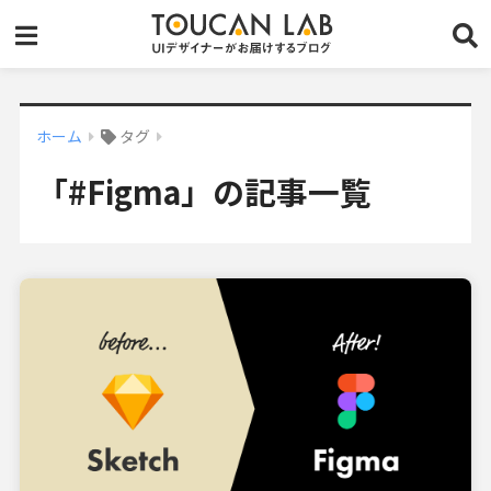
ホーム
タグ
「#Figma」の記事一覧