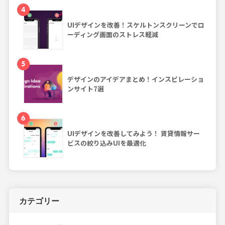
4
UIデザインを改善！スケルトンスクリーンでロ
ーディング画面のストレス軽減
5
デザインのアイデアまとめ！インスピレーショ
ンサイト7選
6
UIデザインを改善してみよう！ 賃貸情報サー
ビスの絞り込みUIを最適化
カテゴリー