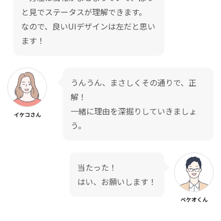
と見でステータスが理解できます。
なので、良いUIデザインは左だと思い
ます！
うんうん、まさしくその通りで、正
解！
一緒に理由を深掘りしていきましょ
イケコさん
う。
当たった！
はい、お願いします！
ペケオくん