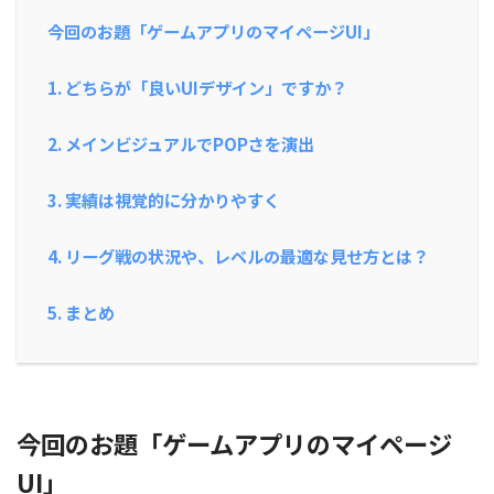
今回のお題「ゲームアプリのマイページUI」
1. どちらが「良いUIデザイン」ですか？
2. メインビジュアルでPOPさを演出
3. 実績は視覚的に分かりやすく
4. リーグ戦の状況や、レベルの最適な見せ方とは？
5. まとめ
今回のお題「
ゲームアプリのマイページ
UI
」