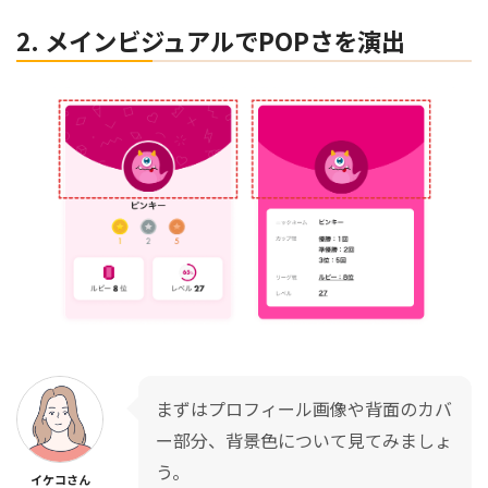
2. メインビジュアルでPOPさを演出
まずはプロフィール画像や背面のカバ
ー部分、背景色について見てみましょ
う。
イケコさん