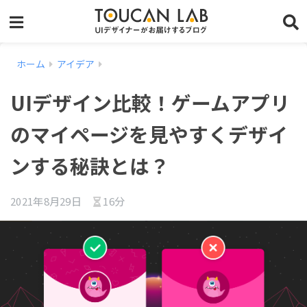
ホーム
アイデア
UIデザイン比較！ゲームアプリ
のマイページを見やすくデザイ
ンする秘訣とは？
2021年8月29日
16分