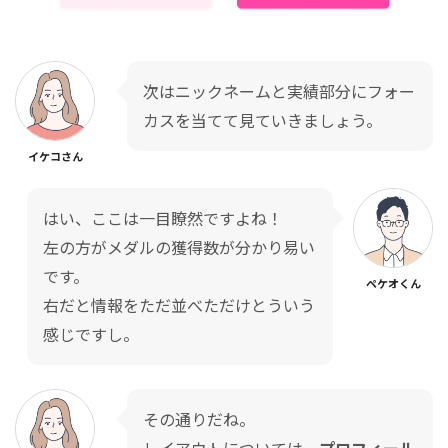
次はニックネームと実績部分にフォー
カスを当てて見ていきましょう。
イケコさん
はい、ここは一目瞭然ですよね！
左の方がメダルの獲得数が分かり易い
です。
ペケオくん
右だと情報をただ並べただけとういう
感じですし。
その通りだね。
レイアウトについては、
プロフィール