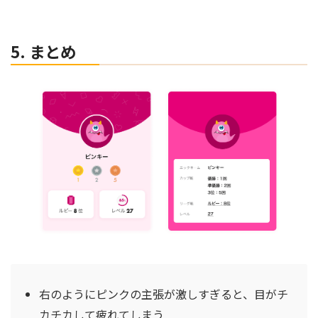
5. まとめ
右のようにピンクの主張が激しすぎると、目がチ
カチカして疲れてしまう