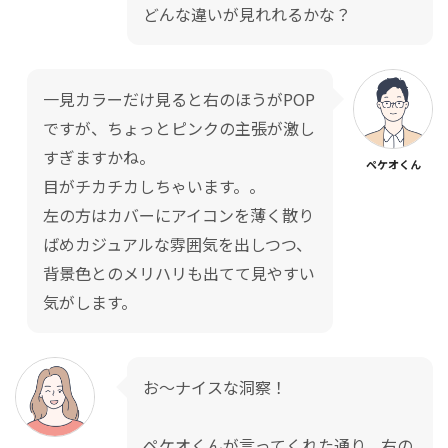
どんな違いが見れれるかな？
一見カラーだけ見ると右のほうがPOP
ですが、ちょっとピンクの主張が激し
すぎますかね。
ペケオくん
目がチカチカしちゃいます。。
左の方はカバーにアイコンを薄く散り
ばめカジュアルな雰囲気を出しつつ、
背景色とのメリハリも出てて見やすい
気がします。
お〜ナイスな洞察！
ペケオくんが言ってくれた通り、右の