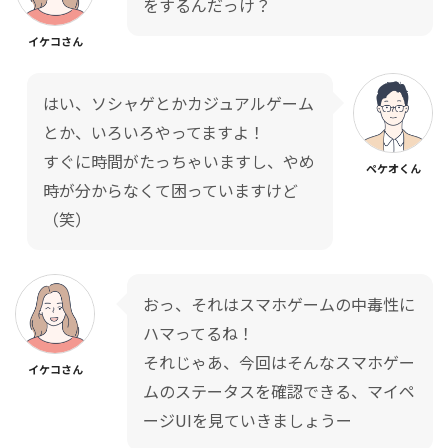
をするんだっけ？
イケコさん
はい、ソシャゲとかカジュアルゲーム
とか、いろいろやってますよ！
すぐに時間がたっちゃいますし、やめ
ペケオくん
時が分からなくて困っていますけど
（笑）
おっ、それはスマホゲームの中毒性に
ハマってるね！
それじゃあ、今回はそんなスマホゲー
イケコさん
ムのステータスを確認できる、マイペ
ージUIを見ていきましょうー