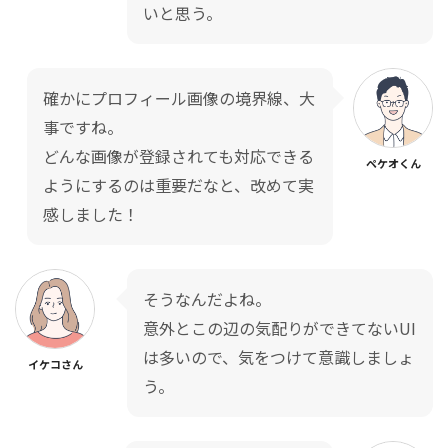
いと思う。
確かにプロフィール画像の境界線、大
事ですね。
どんな画像が登録されても対応できる
ペケオくん
ようにするのは重要だなと、改めて実
感しました！
そうなんだよね。
意外とこの辺の気配りができてないUI
は多いので、気をつけて意識しましょ
イケコさん
う。