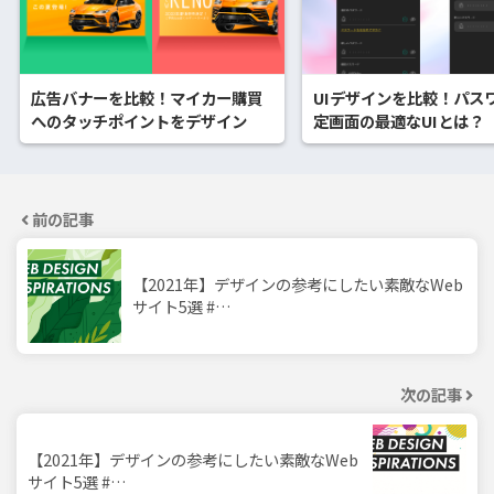
広告バナーを比較！マイカー購買
UIデザインを比較！パス
へのタッチポイントをデザイン
定画面の最適なUIとは？
前の記事
【2021年】デザインの参考にしたい素敵なWeb
サイト5選 #…
次の記事
【2021年】デザインの参考にしたい素敵なWeb
サイト5選 #…