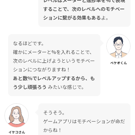
レベルはメーターと進捗率を%で表現
することで、次のレベルへのモチベー
ションに繋がる効果もある
よ。
なるほどです。
確かにメーターと%を入れることで、
次のレベルに上げようというモチベー
ペケオくん
ションにつながりますね！
あと数％でレベルアップするから、も
う少し頑張ろう
みたいな感じで。
そうそう。
ゲームアプリはモチベーションが命だ
からね！
イケコさん