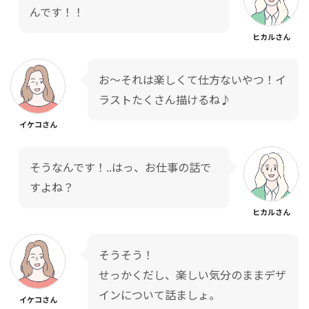
んです！！
ヒカルさん
お〜それは楽しくて仕方ないやつ！イ
ラストたくさん描けるね♪
イケコさん
そうなんです！..はっ、お仕事の話で
すよね？
ヒカルさん
そうそう！
せっかくだし、楽しい気分のままデザ
インについて話ましょ。
イケコさん