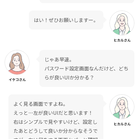
はい！ぜひお願いしますー。
ヒカルさん
じゃあ早速。
パスワード設定画面なんだけど、どち
らが良いUIか分かる？
イケコさん
よく見る画面ですよね。
えっと…左が良いUIだと思います！
右はシンプルで見やすいけど、設定し
ヒカルさん
たあとどうして良いか分からなそうで