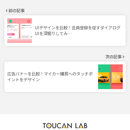
前の記事
UIデザインを比較！会員登録を促すダイアログ
UIを深掘りしてみ…
次の記事
広告バナーを比較！マイカー購買へのタッチポ
イントをデザイン