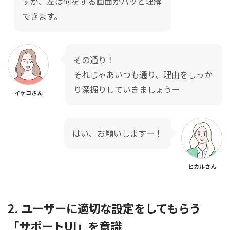
すが、左は何をする画面かパッと理解
できます。
その通り！
それじゃあいつも通り、理由をしっか
り深掘りしていきましょうー
イケコさん
はい、お願いしますー！
ヒカルさん
2. ユーザーに適切な設定をしてもらう
「サポートUI」を意識