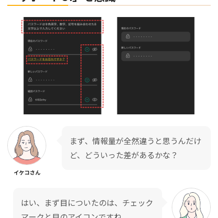
まず、情報量が全然違うと思うんだけ
ど、どういった差があるかな？
イケコさん
はい、まず目についたのは、チェック
マークと目のアイコンですね。