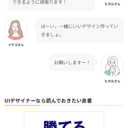
できるように頑張ります！
ヒカルさん
はーい。一緒にいいデザイン作ってい
きましょ。
イケコさん
お願いしますー！
ヒカルさん
UIデザイナーなら読んでおきたい良書