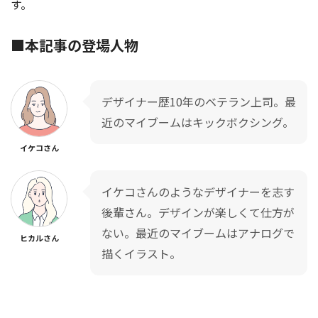
す。
■
本記事の登場人物
デザイナー歴10年のベテラン上司。最
近のマイブームはキックボクシング。
イケコさん
イケコさんのようなデザイナーを志す
後輩さん。デザインが楽しくて仕方が
ない。最近のマイブームはアナログで
ヒカルさん
描くイラスト。