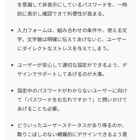
を意識して非表示にしているパスワードを、一時
的に表示し確認できて利便性が高まる。
入力フォームは、組み合わせの条件や、使える文
字、文字数は明確に伝えてあげないと、ユーザー
にダイレクトなストレスを与えてしまう。
ユーザーが安心して適切な設定ができるよう、デ
ザインでサポートしてあげるのが大事。
設定中のパスワードがわからないユーザーに向け
て「パスワードをお忘れですか？」と問いかけて
あげることも必要。
どういったユーザーステータスがあり得るのか、
取りこぼしのない網羅的にデザインできるよう意