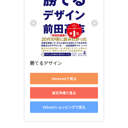
勝てるデザイン
Amazonで見る
楽天市場で見る
Yahoo!ショッピングで見る