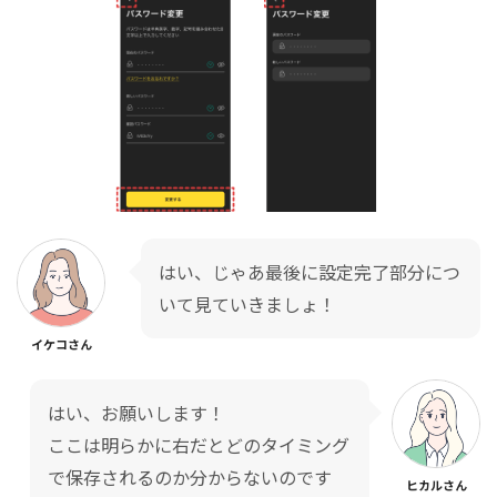
はい、じゃあ最後に設定完了部分につ
いて見ていきましょ！
イケコさん
はい、お願いします！
ここは明らかに右だとどのタイミング
で保存されるのか分からないのです
ヒカルさん