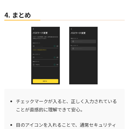
4. まとめ
チェックマークが入ると、正しく入力されている
ことが直感的に理解できて安心。
目のアイコンを入れることで、通常セキュリティ