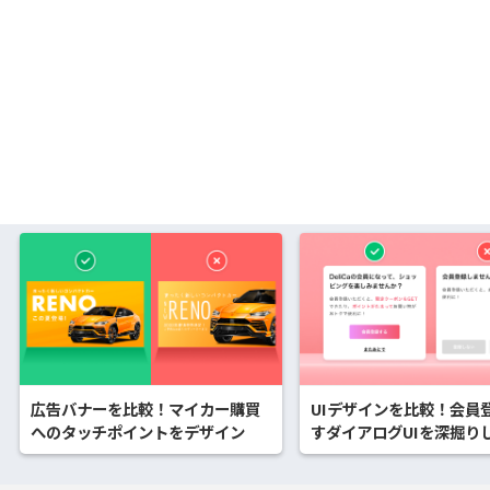
広告バナーを比較！マイカー購買
UIデザインを比較！会員
へのタッチポイントをデザイン
すダイアログUIを深掘り