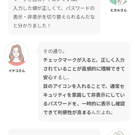
入力した値が正しくて、パスワードの
ヒカルさん
表示・非表示を切り替えられるんだな
と分かりました！
その通り。
チェックマークが入ると、正しく入力
されていることが直感的に理解できて
イケコさん
安心
するし、
目のアイコンを入れることで、通常セ
キュリティを意識して非表示にしてい
るパスワードを、一時的に表示し確認
できて利便性が高まる
んだよね。