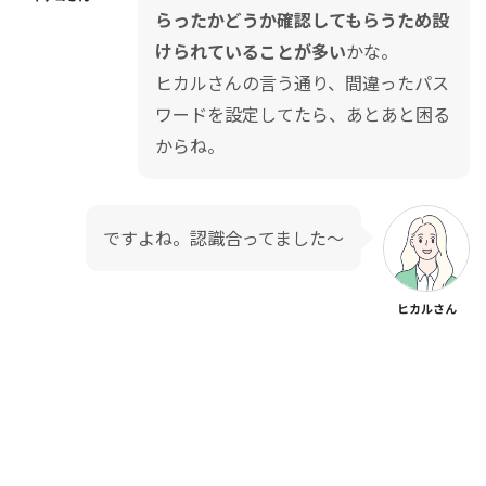
らったかどうか確認してもらうため設
けられていることが多い
かな。
ヒカルさんの言う通り、間違ったパス
ワードを設定してたら、あとあと困る
からね。
ですよね。認識合ってました〜
ヒカルさん