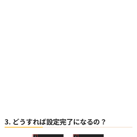
3. どうすれば設定完了になるの？