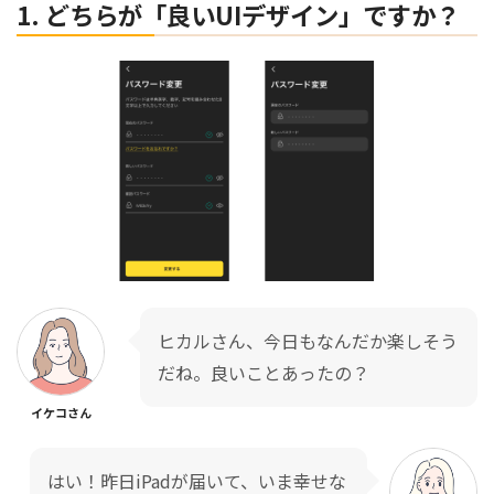
1. どちらが「良いUIデザイン」ですか？
ヒカルさん、今日もなんだか楽しそう
だね。良いことあったの？
イケコさん
はい！昨日iPadが届いて、いま幸せな