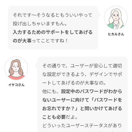
それです〜そうなるともういいやって
投げ出しちゃいますもん。
入力するためのサポートをしてあげる
ヒカルさん
のが大事
ってことですね！
その通りで、ユーザーが安心して適切
な設定ができるよう、デザインでサポ
ートしてあげるのが大事なの。
イケコさん
他にも、
設定中のパスワードがわから
ないユーザーに向けて「パスワードを
お忘れですか？」と問いかけてあげる
ことも必要
だよ。
どういったユーザーステータスがあり