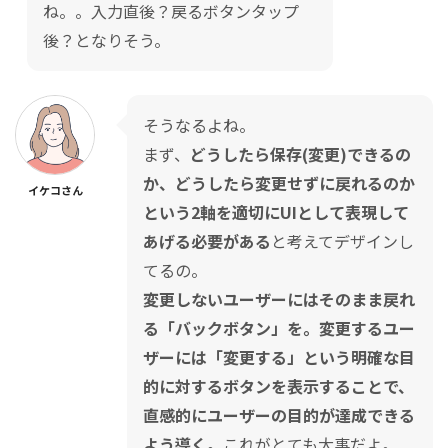
ね。。入力直後？戻るボタンタップ
後？となりそう。
そうなるよね。
まず、
どうしたら保存(変更)できるの
か、どうしたら変更せずに戻れるのか
イケコさん
という2軸を適切にUIとして表現して
あげる必要がある
と考えてデザインし
てるの。
変更しないユーザーにはそのまま戻れ
る「バックボタン」を。変更するユー
ザーには「変更する」という明確な目
的に対するボタンを表示することで、
直感的にユーザーの目的が達成できる
よう導く。
これがとても大事だよ。