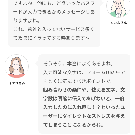
ですよね。他にも、どういったパスワ
ードが入力できるかのメッセージもあ
りますよね。
ヒカルさん
これ、意外と入ってないサービス多く
てたまにイラってする時あります〜
そうそう、本当によくあるよね。
入力可能な文字は、フォームUIの中で
もとくに気にすべきポイントで、
イケコさん
組み合わせの条件や、使える文字、文
字数は明確に伝えてあげないと、一度
入力したのに入れ直し！？といったユ
ーザーにダイレクトなストレスを与え
てしまう
ことになるからね。