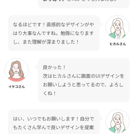
なるほどです！直感的なデザインがや
はり大事なんですね。勉強になります
し、また理解が深まりました！
ヒカルさん
良かった！
次はヒカルさんに画面のUIデザインを
お願いしようと思ってるので、よろし
イケコさん
くね！
はい、いつでもお願いします！自分で
もたくさん学んで良いデザインを提案