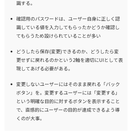
識する。
確認用のパスワードは、ユーザー自身に正しく認
識している値を入力してもらったかどうか確認し
てもらうため設けられていることが多い
どうしたら保存(変更)できるのか、どうしたら変
更せずに戻れるのかという2軸を適切にUIとして表
現してあげる必要がある。
変更しないユーザーにはそのまま戻れる「バック
ボタン」を。変更するユーザーには「変更する」
という明確な目的に対するボタンを表示すること
で、直感的にユーザーの目的が達成できるよう導
くのが大事。