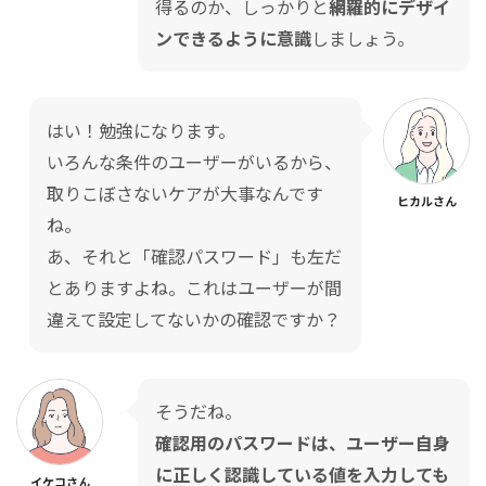
得るのか、しっかりと
網羅的にデザイ
ンできるように意識
しましょう。
はい！勉強になります。
いろんな条件のユーザーがいるから、
取りこぼさないケアが大事なんです
ヒカルさん
ね。
あ、それと「確認パスワード」も左だ
とありますよね。これはユーザーが間
違えて設定してないかの確認ですか？
そうだね。
確認用のパスワードは、ユーザー自身
に正しく認識している値を入力しても
イケコさん