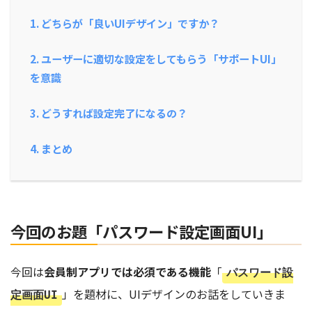
1. どちらが「良いUIデザイン」ですか？
2. ユーザーに適切な設定をしてもらう「サポートUI」
を意識
3. どうすれば設定完了になるの？
4. まとめ
今回のお題「
パスワード設定画面UI
」
今回は
会員制アプリでは必須である機能
「
パスワード設
」を題材に、UIデザインのお話をしていきま
定画面UI