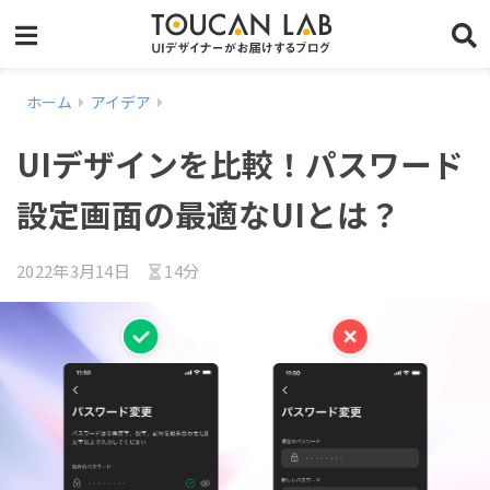
ホーム
アイデア
UIデザインを比較！パスワード
設定画面の最適なUIとは？
2022年3月14日
14分