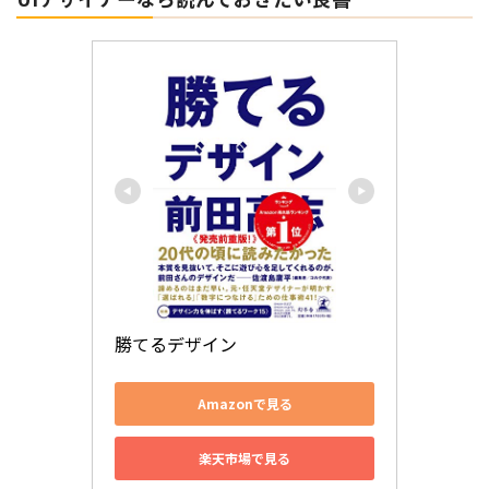
勝てるデザイン
Amazonで見る
楽天市場で見る