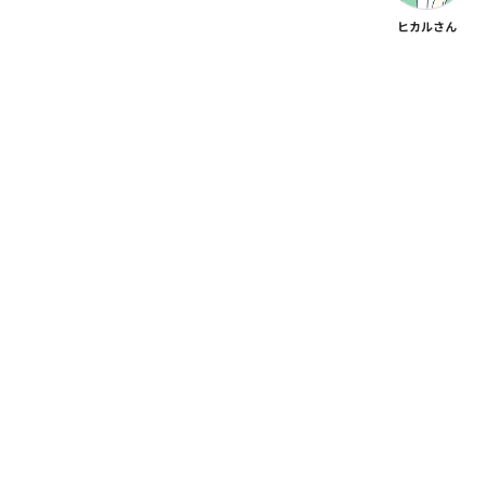
ヒカルさん