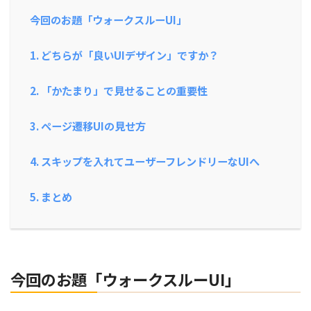
今回のお題「ウォークスルーUI」
1. どちらが「良いUIデザイン」ですか？
2. 「かたまり」で見せることの重要性
3. ページ遷移UIの見せ方
4. スキップを入れてユーザーフレンドリーなUIへ
5. まとめ
今回のお題「
ウォークスルーUI
」