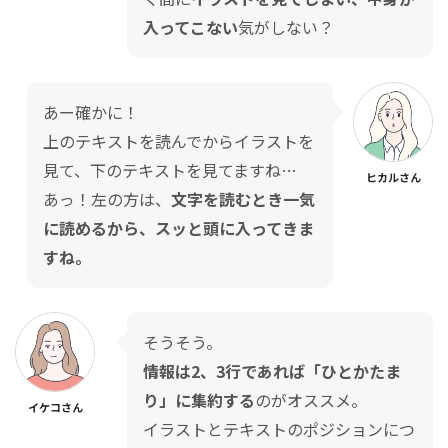
入ってこない
気がしない？
あー確かに！
上のテキストを読んでからイラストを
見て、下のテキストを見てますね…
ヒカルさん
あっ！左の方は、
文字を読むとき一気
に読めるから、スッと頭に入ってきま
すね。
そうそう。
情報は2、3行であれば「ひとかたま
り」に集約する
のがオススメ。
イケコさん
イラストとテキストのポジションにつ