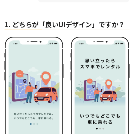
1. どちらが「良いUIデザイン」ですか？