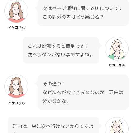
次はページ遷移に関するUIについて。
この部分の差はどう感じる？
イケコさん
これは比較すると簡単です！
次へボタンがない事ですよね。
ヒカルさん
その通り！
なぜ次へがないとダメなのか、理由は
分かるかな。
イケコさん
理由は、単に次へ行けないからですよ