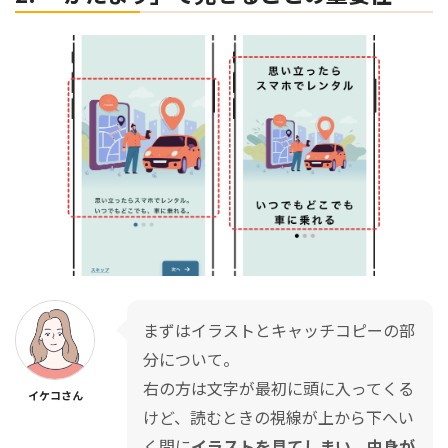
まずはイラストとキャッチコピーの部
分について。
右の方は文字が最初に頭に入ってくる
イケコさん
けど、読むときの視線が上から下へい
く間に
イラストを見てしまい、中身が