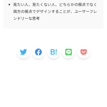
見たい人、見たくない人、どちらかの視点でなく
両方の視点でデザインすることが、ユーザーフレ
ンドリーな思考