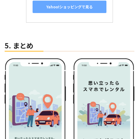
Yahoo!ショッピングで見る
5. まとめ