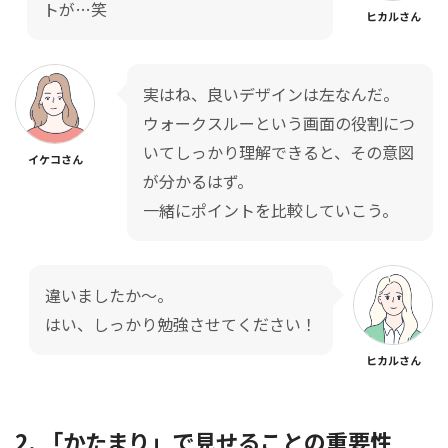
トが…笑
ヒカルさん
実はね、良いデザインは左なんだ。
ウォークスルーという画面の役割につ
いてしっかり理解できると、その意図
イケコさん
が分かるはず。
一緒にポイントを比較していこう。
違いましたか〜。
はい、しっかり勉強させてください！
ヒカルさん
2. 「かたまり」で見せることの重要性