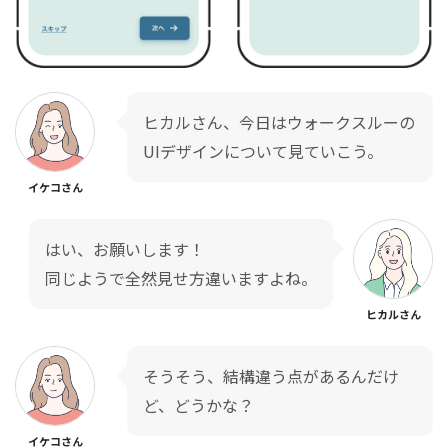
ヒカルさん、今日はウォークスルーの
UIデザインについて見ていこう。
イケコさん
はい、お願いします！
同じようで全然見せ方違いますよね。
ヒカルさん
そうそう、結構違う点があるんだけ
ど、どうかな？
イケコさん