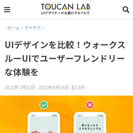
ホーム
アイデア
UIデザインを比較！ウォークス
ルーUIでユーザーフレンドリー
な体験を
2021年7月22日
2021年8月14日
13分