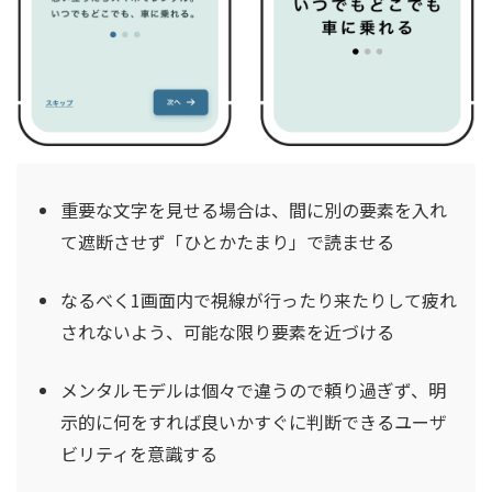
重要な文字を見せる場合は、間に別の要素を入れ
て遮断させず「ひとかたまり」で読ませる
なるべく1画面内で視線が行ったり来たりして疲れ
されないよう、可能な限り要素を近づける
メンタルモデルは個々で違うので頼り過ぎず、明
示的に何をすれば良いかすぐに判断できるユーザ
ビリティを意識する