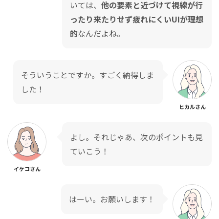
いては、
他の要素と近づけて視線が行
ったり来たりせず疲れにくいUIが理想
的
なんだよね。
そういうことですか。すごく納得しま
した！
ヒカルさん
よし。それじゃあ、次のポイントも見
ていこう！
イケコさん
はーい。お願いします！