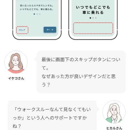
最後に画面下のスキップボタンについ
て。
なぜあった方が良いデザインだと思
イケコさん
う？
「ウォークスルーなんて見なくてもい
っか」という人へのサポートですか
ね？
ヒカルさん