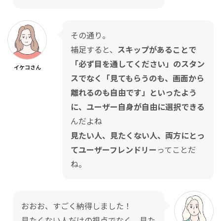
その通り。
補足すると、
スキップがあることで
「必ず目を通してください」のスタン
イケコさん
スでなく「見てもらうのも、画面から
離れるのも自由です」といったよう
に、ユーザー自身が自由に選択できる
んだよね
見たい人、見たくない人、両方にとっ
てユーザーフレンドリー
ってことだ
ね。
おおお、すごく納得しました！
見たくない人だけの視点でなく、見た