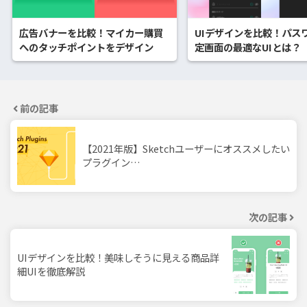
広告バナーを比較！マイカー購買
UIデザインを比較！パス
へのタッチポイントをデザイン
定画面の最適なUIとは？
前の記事
【2021年版】Sketchユーザーにオススメしたい
プラグイン…
次の記事
UIデザインを比較！美味しそうに見える商品詳
細UIを徹底解説