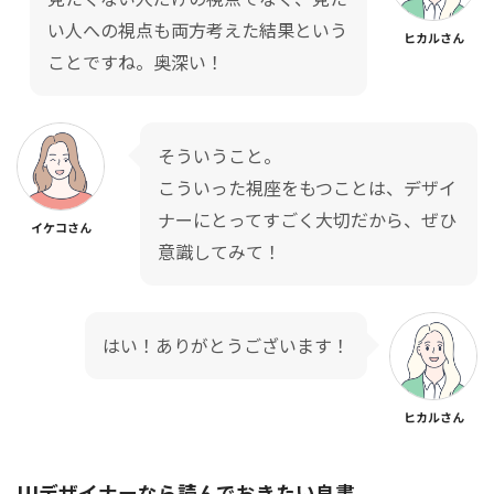
い人への視点も両方考えた結果という
ヒカルさん
ことですね。奥深い！
そういうこと。
こういった視座をもつことは、デザイ
ナーにとってすごく大切だから、ぜひ
イケコさん
意識してみて！
はい！ありがとうございます！
ヒカルさん
UIデザイナーなら読んでおきたい良書