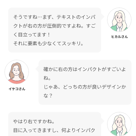
そうですね…まず、テキストのインパ
クトが右の方が圧倒的ですよね。すご
く目立ってます！
ヒカルさん
それに要素も少なくてスッキリ。
確かに右の方はインパクトがすごいよ
ね。
じゃあ、どっちの方が良いデザインか
イケコさん
な？
やはり右ですかね。
目に入ってきますし、何よりインパク