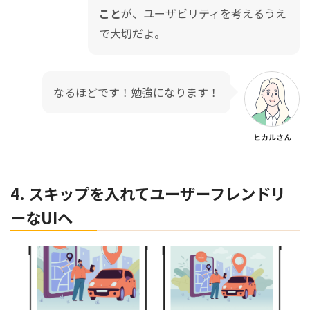
こと
が、ユーザビリティを考えるうえ
で大切だよ。
なるほどです！勉強になります！
ヒカルさん
4. スキップを入れてユーザーフレンドリ
ーなUIへ