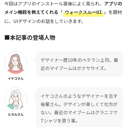
今回はアプリのインストール直後によく見られ、
アプリの
メイン機能を教えてくれる
「
」を題材
ウォークスルーUI
に、UIデザインのお話をしていきます。
■
本記事の登場人物
デザイナー歴10年のベテラン上司。最
近のマイブームはボクササイズ。
イケコさん
イケコさんのようなデザイナーを志す
後輩さん。デザインが楽しくて仕方が
ない。最近のマイブームはグラニフで
ヒカルさん
Tシャツを買う事。