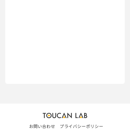
お問い合わせ
プライバシーポリシー