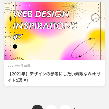
2021年9月18日
【2021年】デザインの参考にしたい素敵なWebサ
イト5選 #7