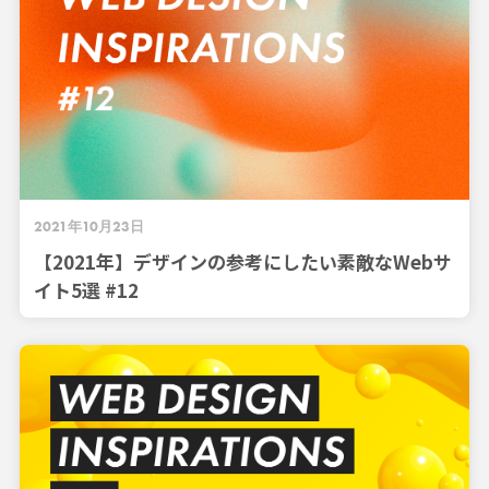
2021年10月23日
【2021年】デザインの参考にしたい素敵なWebサ
イト5選 #12