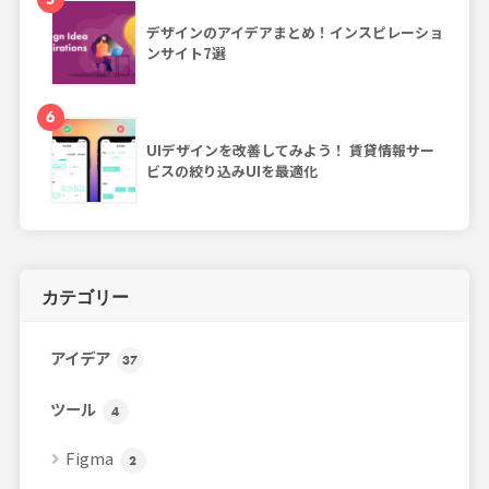
デザインのアイデアまとめ！インスピレーショ
ンサイト7選
6
UIデザインを改善してみよう！ 賃貸情報サー
ビスの絞り込みUIを最適化
カテゴリー
アイデア
37
ツール
4
Figma
2