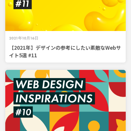
2021年10月16日
【2021年】デザインの参考にしたい素敵なWebサ
イト5選 #11