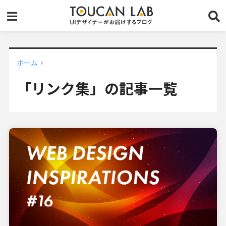
ホーム
「リンク集」の記事一覧