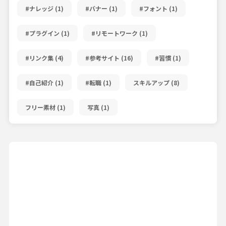
#ナレッジ
(1)
#バナー
(1)
#フォント
(1)
#プラグイン
(1)
#リモートワーク
(1)
#リンク集
(4)
#参考サイト
(16)
#習慣
(1)
#自己紹介
(1)
#転職
(1)
スキルアップ
(8)
フリー素材
(1)
写真
(1)