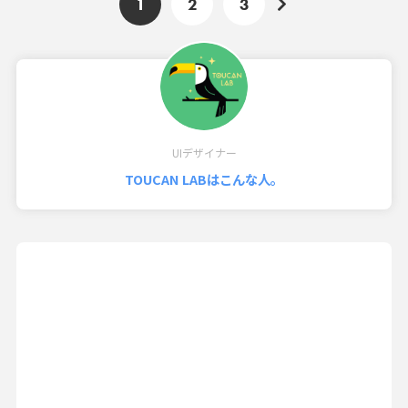
1
2
3
UIデザイナー
TOUCAN LABはこんな人。