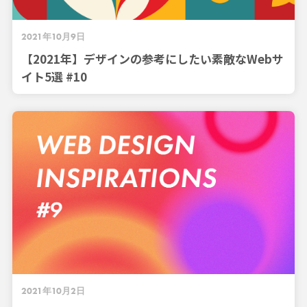
2021年10月9日
【2021年】デザインの参考にしたい素敵なWebサ
イト5選 #10
2021年10月2日