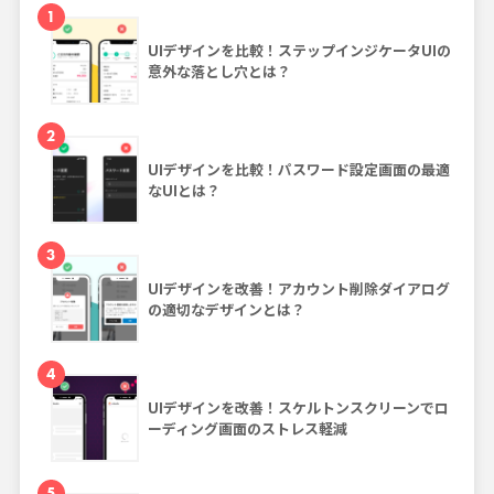
1
UIデザインを比較！ステップインジケータUIの
意外な落とし穴とは？
2
UIデザインを比較！パスワード設定画面の最適
なUIとは？
3
UIデザインを改善！アカウント削除ダイアログ
の適切なデザインとは？
4
UIデザインを改善！スケルトンスクリーンでロ
ーディング画面のストレス軽減
5