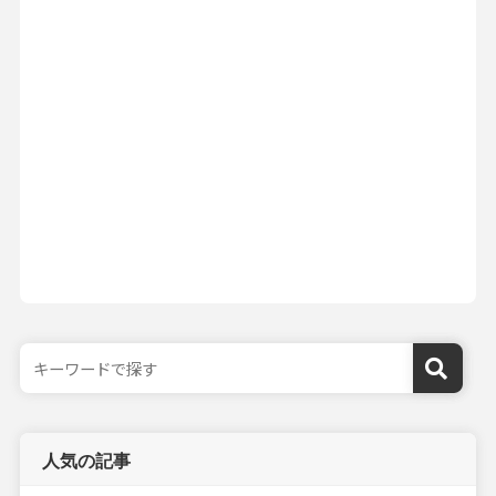
人気の記事