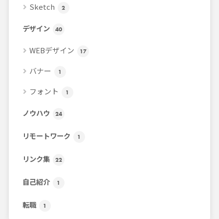
Sketch
2
デザイン
40
WEBデザイン
17
バナー
1
フォント
1
ノウハウ
24
リモートワーク
1
リンク集
22
自己紹介
1
転職
1