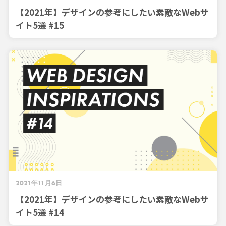
【2021年】デザインの参考にしたい素敵なWebサ
イト5選 #15
2021年11月6日
【2021年】デザインの参考にしたい素敵なWebサ
イト5選 #14