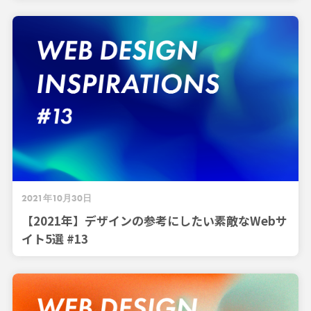
2021年10月30日
【2021年】デザインの参考にしたい素敵なWebサ
イト5選 #13