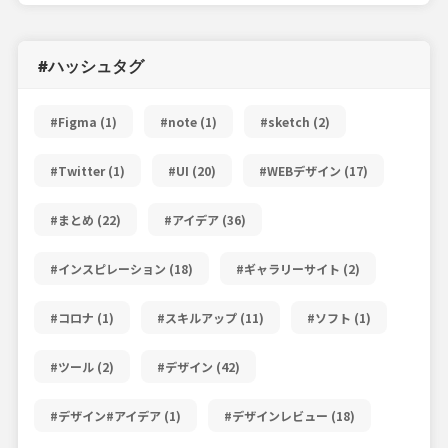
#ハッシュタグ
#Figma
(1)
#note
(1)
#sketch
(2)
#Twitter
(1)
#UI
(20)
#WEBデザイン
(17)
#まとめ
(22)
#アイデア
(36)
#インスピレーション
(18)
#ギャラリーサイト
(2)
#コロナ
(1)
#スキルアップ
(11)
#ソフト
(1)
#ツール
(2)
#デザイン
(42)
#デザイン#アイデア
(1)
#デザインレビュー
(18)