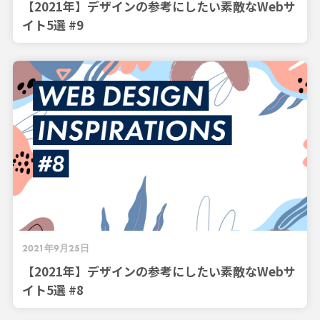
【2021年】デザインの参考にしたい素敵なWebサ
イト5選 #9
2021年9月25日
【2021年】デザインの参考にしたい素敵なWebサ
イト5選 #8